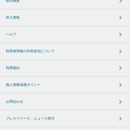
会社概要
求人情報
ヘルプ
利用者情報の外部送信について
利用規約
個人情報保護ポリシー
お問合わせ
プレスリリース・ニュース受付