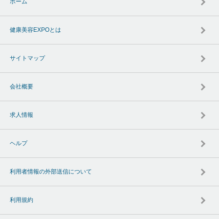
ホーム
健康美容EXPOとは
サイトマップ
会社概要
求人情報
ヘルプ
利用者情報の外部送信について
利用規約