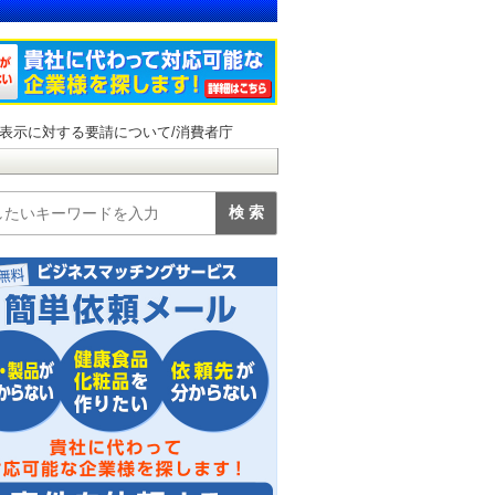
表示に対する要請について/消費者庁