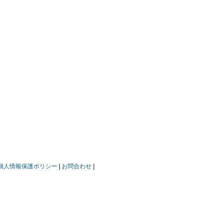
個人情報保護ポリシー
お問合わせ