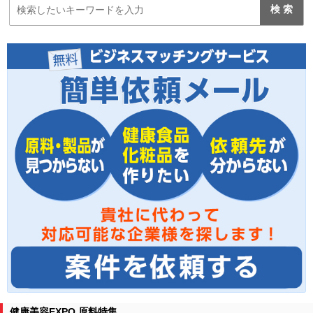
健康美容EXPO 原料特集