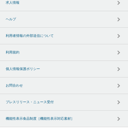
求人情報
ヘルプ
利用者情報の外部送信について
利用規約
個人情報保護ポリシー
お問合わせ
プレスリリース・ニュース受付
機能性表示食品制度［機能性表示対応素材］