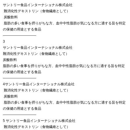
サントリー食品インターナショナル株式会社
難消化性デキストリン（食物繊維として）
炭酸飲料
脂肪の多い食事を摂りがちな方、血中中性脂肪が気になる方に適する旨を特定
の保健の用途とする食品
—————————–
3
サントリー食品インターナショナル株式会社
難消化性デキストリン（食物繊維として）
炭酸飲料
脂肪の多い食事を摂りがちな方、血中中性脂肪が気になる方に適する旨を特定
の保健の用途とする食品
—————————–
4サントリー食品インターナショナル株式会社
難消化性デキストリン（食物繊維として）
炭酸飲料
脂肪の多い食事を摂りがちな方、血中中性脂肪が気になる方に適する旨を特定
の保健の用途とする食品
—————————–
5 サントリー食品インターナショナル株式会社
難消化性デキストリン（食物繊維として）