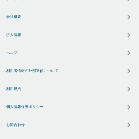
会社概要
求人情報
ヘルプ
利用者情報の外部送信について
利用規約
個人情報保護ポリシー
お問合わせ