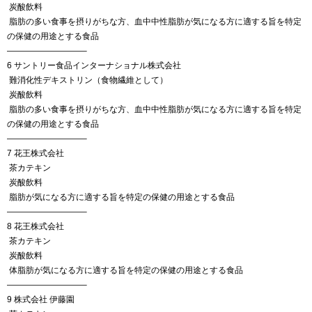
炭酸飲料
脂肪の多い食事を摂りがちな方、血中中性脂肪が気になる方に適する旨を特定
の保健の用途とする食品
—————————–
6 サントリー食品インターナショナル株式会社
難消化性デキストリン（食物繊維として）
炭酸飲料
脂肪の多い食事を摂りがちな方、血中中性脂肪が気になる方に適する旨を特定
の保健の用途とする食品
—————————–
7 花王株式会社
茶カテキン
炭酸飲料
脂肪が気になる方に適する旨を特定の保健の用途とする食品
—————————–
8 花王株式会社
茶カテキン
炭酸飲料
体脂肪が気になる方に適する旨を特定の保健の用途とする食品
—————————–
9 株式会社 伊藤園