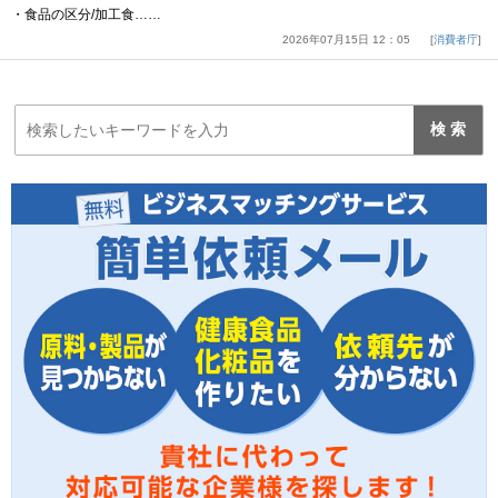
・食品の区分/加工食……
2026年07月15日 12：05
消費者庁