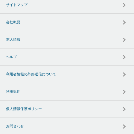
サイトマップ
会社概要
求人情報
ヘルプ
利用者情報の外部送信について
利用規約
個人情報保護ポリシー
お問合わせ