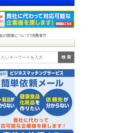
会の開催について/消費者庁