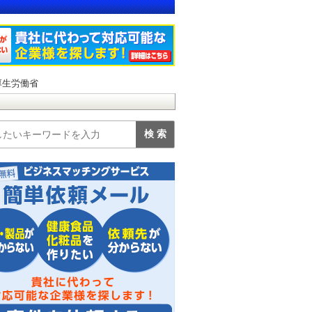
厚生労働省