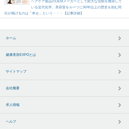
ヘアケア製品のOEMメーカーとして絶大な信頼を獲得して
いる近代化学。美容室をルーツに90年以上の歴史を刻む同
社が掲げるのは「幸せ」という・・・【記事詳細】
ホーム
健康美容EXPOとは
サイトマップ
会社概要
求人情報
ヘルプ