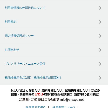
利用者情報の外部送信について
利用規約
個人情報保護ポリシー
お問合わせ
プレスリリース・ニュース受付
機能性表示食品制度［機能性表示対応素材］
健康美容EXPO
|
健康美容ニュース
|