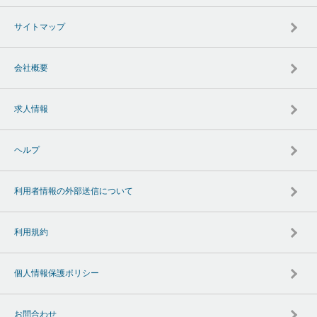
サイトマップ
会社概要
求人情報
ヘルプ
利用者情報の外部送信について
利用規約
個人情報保護ポリシー
お問合わせ