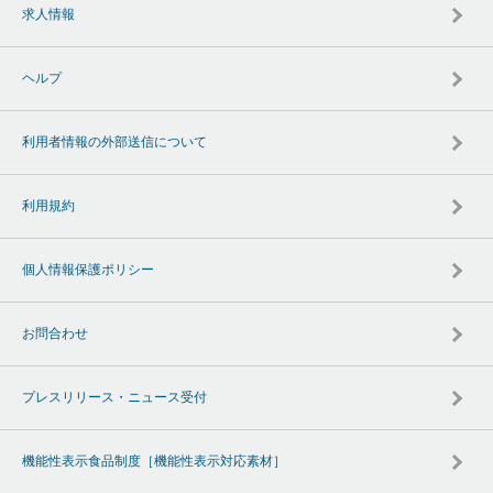
求人情報
ヘルプ
利用者情報の外部送信について
利用規約
個人情報保護ポリシー
お問合わせ
プレスリリース・ニュース受付
機能性表示食品制度［機能性表示対応素材］