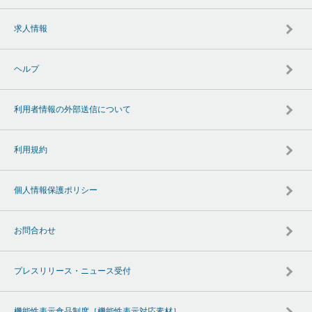
求人情報
ヘルプ
利用者情報の外部送信について
利用規約
個人情報保護ポリシー
お問合わせ
プレスリリース・ニュース受付
機能性表示食品制度［機能性表示対応素材］