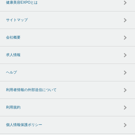
健康美容EXPOとは
サイトマップ
会社概要
求人情報
ヘルプ
利用者情報の外部送信について
利用規約
個人情報保護ポリシー