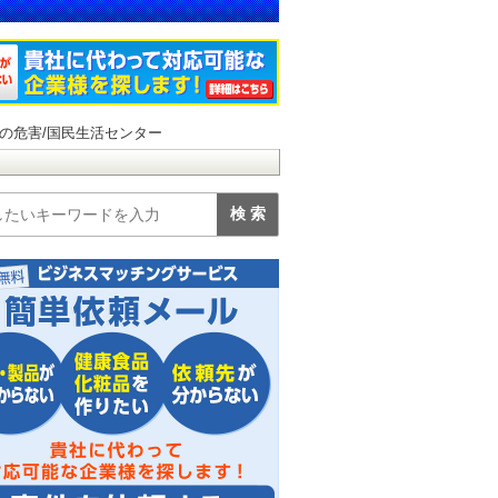
の危害/国民生活センター