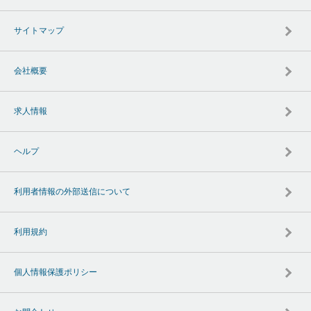
サイトマップ
会社概要
求人情報
ヘルプ
利用者情報の外部送信について
利用規約
個人情報保護ポリシー