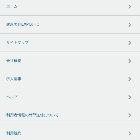
ホーム
健康美容EXPOとは
サイトマップ
会社概要
求人情報
ヘルプ
利用者情報の外部送信について
利用規約