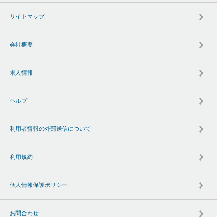
サイトマップ
会社概要
求人情報
ヘルプ
利用者情報の外部送信について
利用規約
個人情報保護ポリシー
お問合わせ