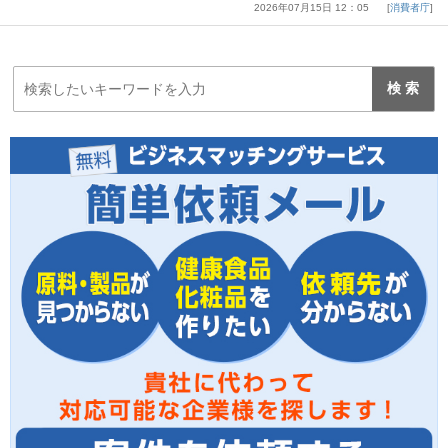
2026年07月15日 12：05
消費者庁