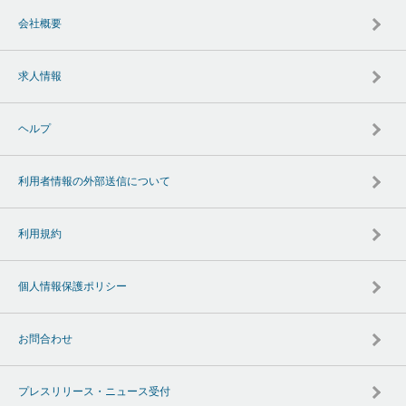
会社概要
求人情報
ヘルプ
利用者情報の外部送信について
利用規約
個人情報保護ポリシー
お問合わせ
プレスリリース・ニュース受付