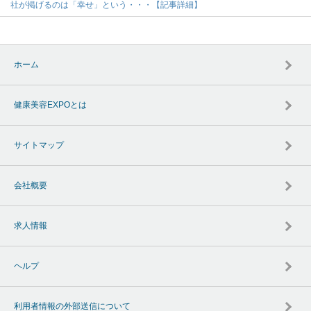
社が掲げるのは「幸せ」という・・・【記事詳細】
ホーム
健康美容EXPOとは
サイトマップ
会社概要
求人情報
ヘルプ
利用者情報の外部送信について