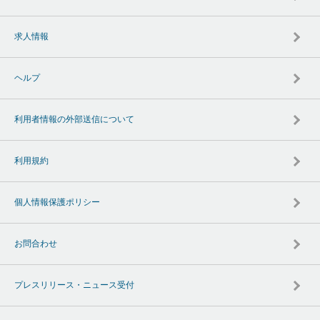
求人情報
ヘルプ
利用者情報の外部送信について
利用規約
個人情報保護ポリシー
お問合わせ
プレスリリース・ニュース受付