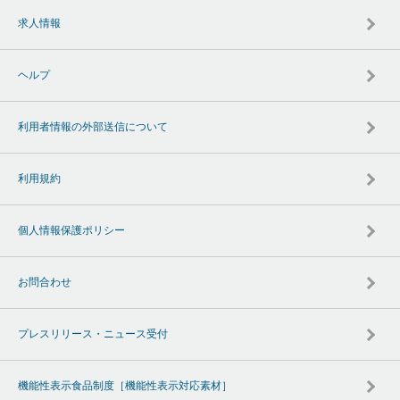
求人情報
ヘルプ
利用者情報の外部送信について
利用規約
個人情報保護ポリシー
お問合わせ
プレスリリース・ニュース受付
機能性表示食品制度［機能性表示対応素材］