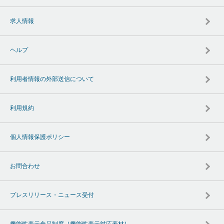
求人情報
ヘルプ
利用者情報の外部送信について
利用規約
個人情報保護ポリシー
お問合わせ
プレスリリース・ニュース受付
機能性表示食品制度［機能性表示対応素材］