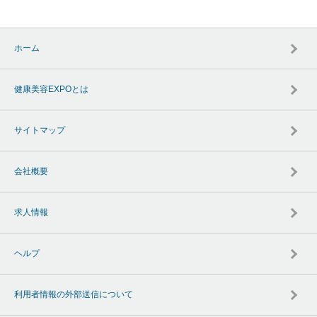
ホーム
健康美容EXPOとは
サイトマップ
会社概要
求人情報
ヘルプ
利用者情報の外部送信について