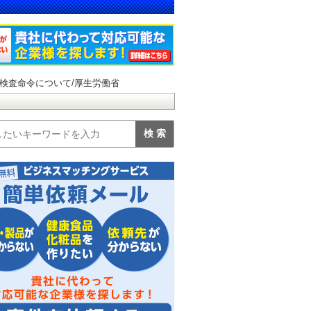
検査命令について/厚生労働省