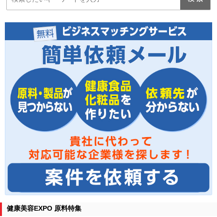
健康美容EXPO 原料特集