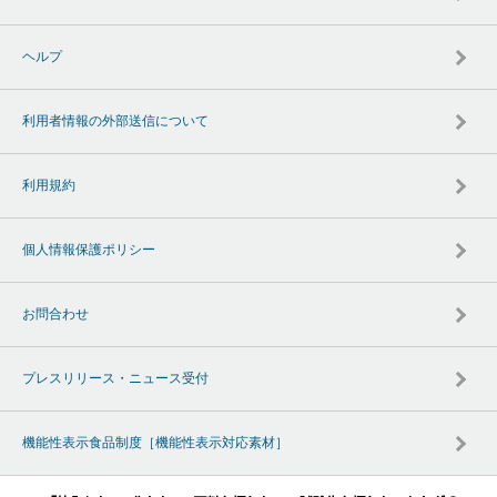
ヘルプ
利用者情報の外部送信について
利用規約
個人情報保護ポリシー
お問合わせ
プレスリリース・ニュース受付
機能性表示食品制度［機能性表示対応素材］