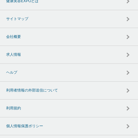
健康美容EXPOとは
サイトマップ
会社概要
求人情報
ヘルプ
利用者情報の外部送信について
利用規約
個人情報保護ポリシー