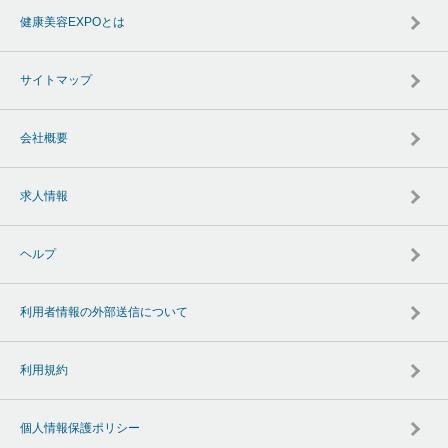
健康美容EXPOとは
サイトマップ
会社概要
求人情報
ヘルプ
利用者情報の外部送信について
利用規約
個人情報保護ポリシー