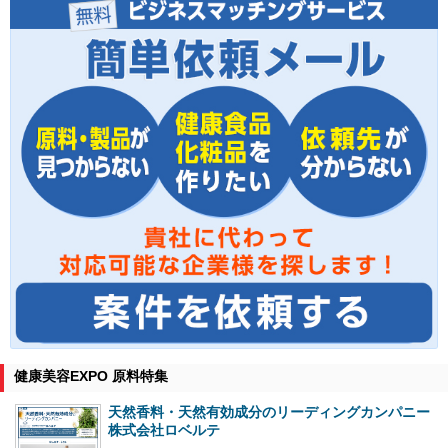
健康美容EXPO 原料特集
天然香料・天然有効成分のリーディングカンパニー
株式会社ロベルテ