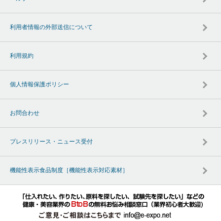
利用者情報の外部送信について
利用規約
個人情報保護ポリシー
お問合わせ
プレスリリース・ニュース受付
機能性表示食品制度［機能性表示対応素材］