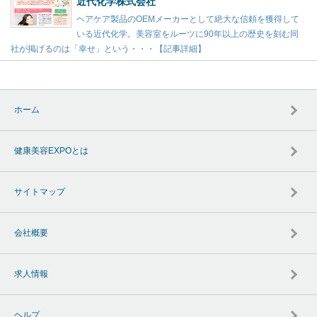
近代化学株式会社
ヘアケア製品のOEMメーカーとして絶大な信頼を獲得して
いる近代化学。美容室をルーツに90年以上の歴史を刻む同
社が掲げるのは「幸せ」という・・・【記事詳細】
ホーム
健康美容EXPOとは
サイトマップ
会社概要
求人情報
ヘルプ