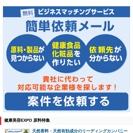
健康美容EXPO 原料特集
天然香料・天然有効成分のリーディングカンパニー