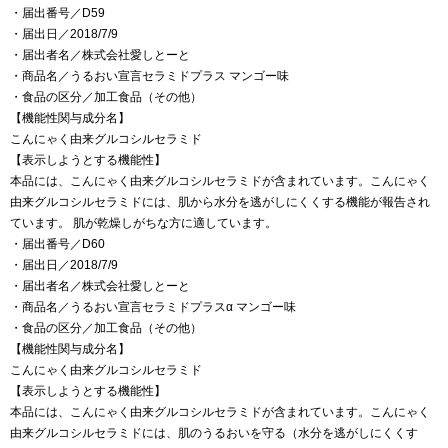
・届出番号／D59
・届出日／2018/7/9
・届出者名／株式会社愛しとーと
・商品名／うるおい宣言セラミドプラス マンゴー味
・食品の区分／加工食品（その他）
【機能性関与成分名】
こんにゃく由来グルコシルセラミド
【表示しようとする機能性】
本品には、こんにゃく由来グルコシルセラミドが含まれています。こんにゃく
由来グルコシルセラミドには、肌から水分を逃がしにくくする機能が報告され
ています。 肌が乾燥しがちな方に適しています。
・届出番号／D60
・届出日／2018/7/9
・届出者名／株式会社愛しとーと
・商品名／うるおい宣言セラミドプラスα マンゴー味
・食品の区分／加工食品（その他）
【機能性関与成分名】
こんにゃく由来グルコシルセラミド
【表示しようとする機能性】
本品には、こんにゃく由来グルコシルセラミドが含まれています。こんにゃく
由来グルコシルセラミドには、肌のうるおいを守る（水分を逃がしにくくす