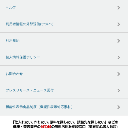
ヘルプ
利用者情報の外部送信について
利用規約
個人情報保護ポリシー
お問合わせ
プレスリリース・ニュース受付
機能性表示食品制度［機能性表示対応素材］