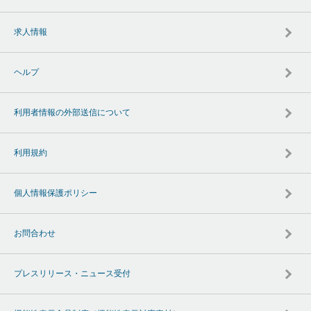
求人情報
ヘルプ
利用者情報の外部送信について
利用規約
個人情報保護ポリシー
お問合わせ
プレスリリース・ニュース受付