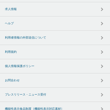
求人情報
ヘルプ
利用者情報の外部送信について
利用規約
個人情報保護ポリシー
お問合わせ
プレスリリース・ニュース受付
機能性表示食品制度［機能性表示対応素材］