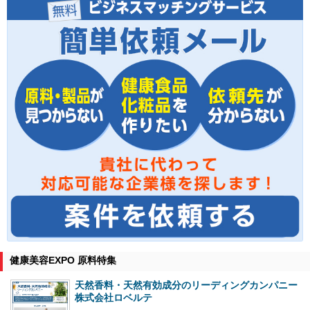
健康美容EXPO 原料特集
天然香料・天然有効成分のリーディングカンパニー
株式会社ロベルテ