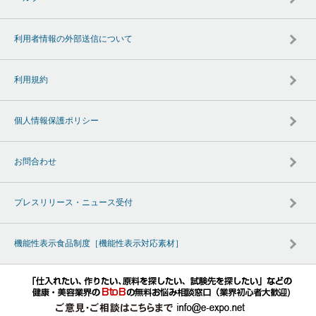
利用者情報の外部送信について
利用規約
個人情報保護ポリシー
お問合わせ
プレスリリース・ニュース受付
機能性表示食品制度［機能性表示対応素材］