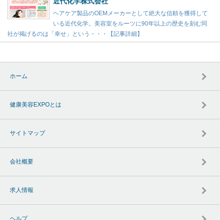
近代化学株式会社
ヘアケア製品のOEMメーカーとして絶大な信頼を獲得して
いる近代化学。美容室をルーツに90年以上の歴史を刻む同
社が掲げるのは「幸せ」という・・・【記事詳細】
ホーム
健康美容EXPOとは
サイトマップ
会社概要
求人情報
ヘルプ