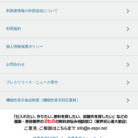
利用者情報の外部送信について
利用規約
個人情報保護ポリシー
お問合わせ
プレスリリース・ニュース受付
機能性表示食品制度［機能性表示対応素材］