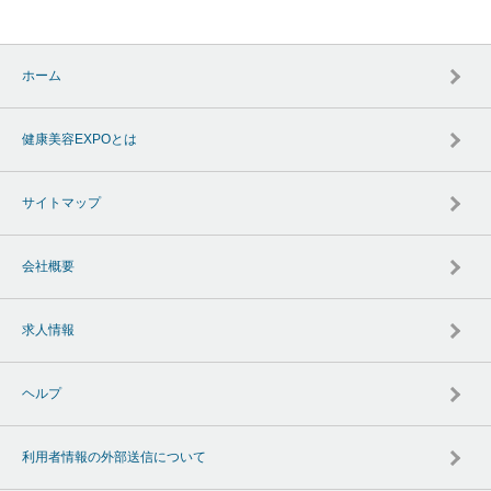
ホーム
健康美容EXPOとは
サイトマップ
会社概要
求人情報
ヘルプ
利用者情報の外部送信について