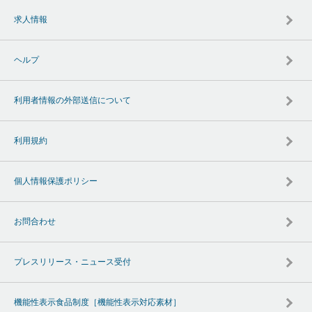
求人情報
ヘルプ
利用者情報の外部送信について
利用規約
個人情報保護ポリシー
お問合わせ
プレスリリース・ニュース受付
機能性表示食品制度［機能性表示対応素材］