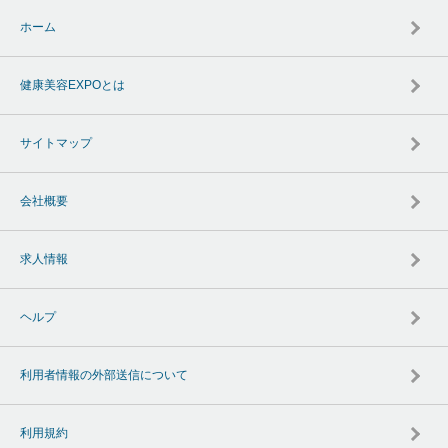
ホーム
健康美容EXPOとは
サイトマップ
会社概要
求人情報
ヘルプ
利用者情報の外部送信について
利用規約