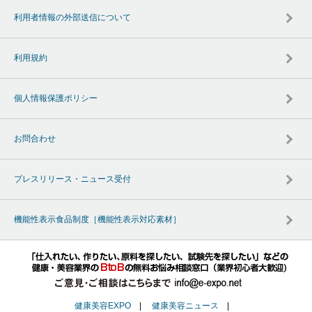
利用者情報の外部送信について
利用規約
個人情報保護ポリシー
お問合わせ
プレスリリース・ニュース受付
機能性表示食品制度［機能性表示対応素材］
健康美容EXPO
|
健康美容ニュース
|