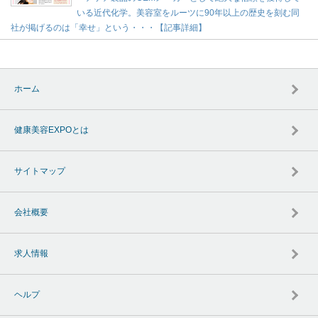
いる近代化学。美容室をルーツに90年以上の歴史を刻む同
社が掲げるのは「幸せ」という・・・【記事詳細】
ホーム
健康美容EXPOとは
サイトマップ
会社概要
求人情報
ヘルプ