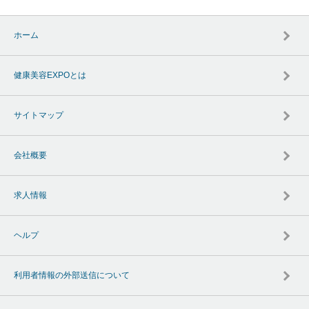
ホーム
健康美容EXPOとは
サイトマップ
会社概要
求人情報
ヘルプ
利用者情報の外部送信について