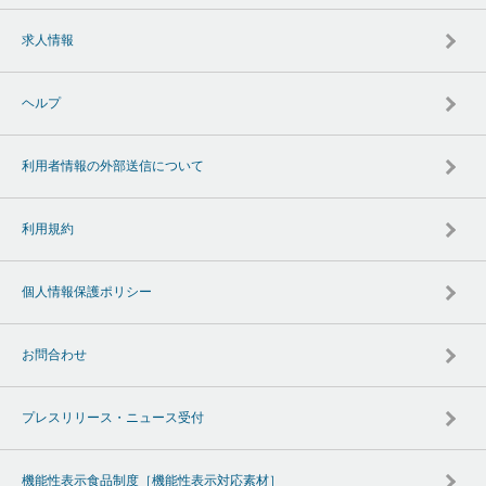
求人情報
ヘルプ
利用者情報の外部送信について
利用規約
個人情報保護ポリシー
お問合わせ
プレスリリース・ニュース受付
機能性表示食品制度［機能性表示対応素材］