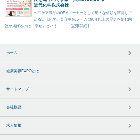
近代化学株式会社
ヘアケア製品のOEMメーカーとして絶大な信頼を獲得して
いる近代化学。美容室をルーツに90年以上の歴史を刻む同
社が掲げるのは「幸せ」という・・・【記事詳細】
ホーム
健康美容EXPOとは
サイトマップ
会社概要
求人情報