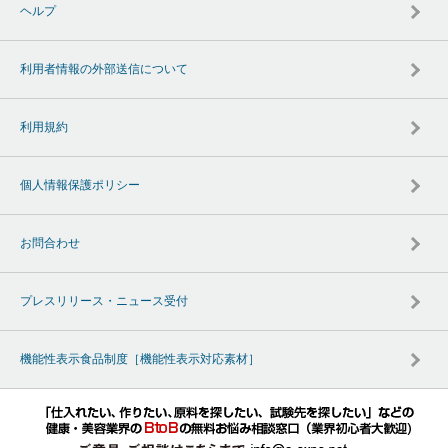
ヘルプ
利用者情報の外部送信について
利用規約
個人情報保護ポリシー
お問合わせ
プレスリリース・ニュース受付
機能性表示食品制度［機能性表示対応素材］