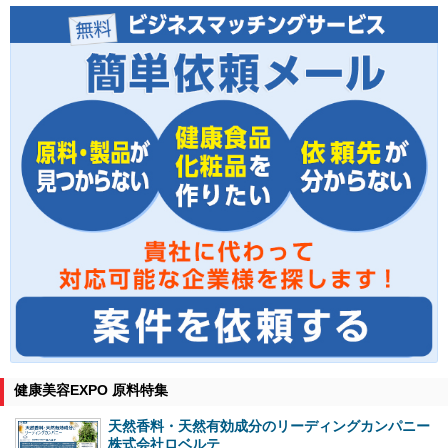
健康美容EXPO 原料特集
天然香料・天然有効成分のリーディングカンパニー
株式会社ロベルテ