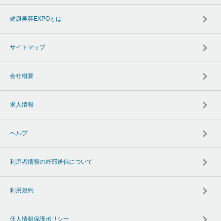
健康美容EXPOとは
サイトマップ
会社概要
求人情報
ヘルプ
利用者情報の外部送信について
利用規約
個人情報保護ポリシー