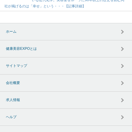
社が掲げるのは「幸せ」という・・・【記事詳細】
ホーム
健康美容EXPOとは
サイトマップ
会社概要
求人情報
ヘルプ