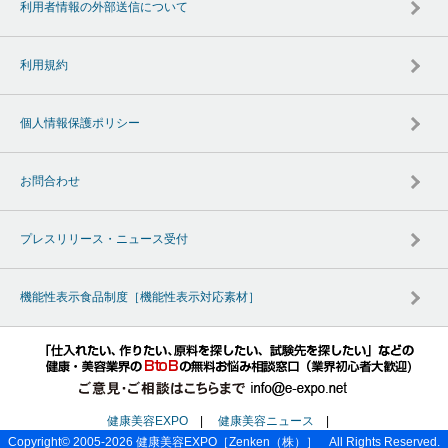
利用者情報の外部送信について
利用規約
個人情報保護ポリシー
お問合わせ
プレスリリース・ニュース受付
機能性表示食品制度［機能性表示対応素材］
健康美容EXPO
|
健康美容ニュース
|
Copyright© 2005-2026
健康美容EXPO
［Zenken（株）］ All Rights Reserved.