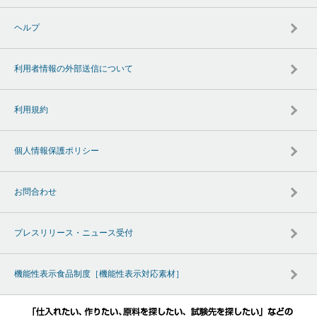
ヘルプ
利用者情報の外部送信について
利用規約
個人情報保護ポリシー
お問合わせ
プレスリリース・ニュース受付
機能性表示食品制度［機能性表示対応素材］