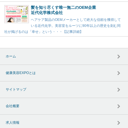
髪を知り尽くす唯一無二のOEM企業
近代化学株式会社
ヘアケア製品のOEMメーカーとして絶大な信頼を獲得して
いる近代化学。美容室をルーツに90年以上の歴史を刻む同
社が掲げるのは「幸せ」という・・・【記事詳細】
ホーム
健康美容EXPOとは
サイトマップ
会社概要
求人情報