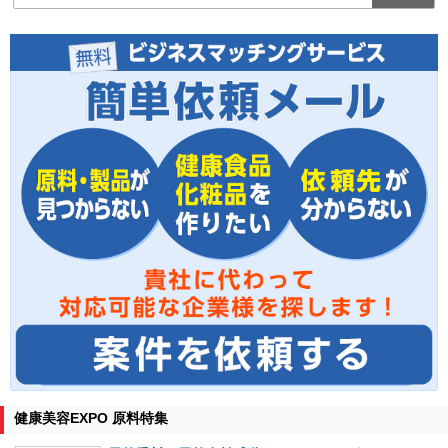
健康美容EXPO 原料特集