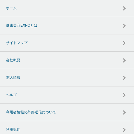
ホーム
健康美容EXPOとは
サイトマップ
会社概要
求人情報
ヘルプ
利用者情報の外部送信について
利用規約