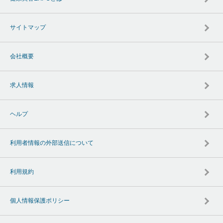
サイトマップ
会社概要
求人情報
ヘルプ
利用者情報の外部送信について
利用規約
個人情報保護ポリシー