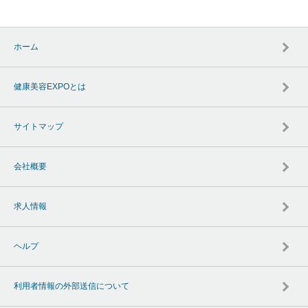
ホーム
健康美容EXPOとは
サイトマップ
会社概要
求人情報
ヘルプ
利用者情報の外部送信について