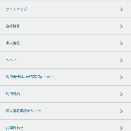
サイトマップ
会社概要
求人情報
ヘルプ
利用者情報の外部送信について
利用規約
個人情報保護ポリシー
お問合わせ