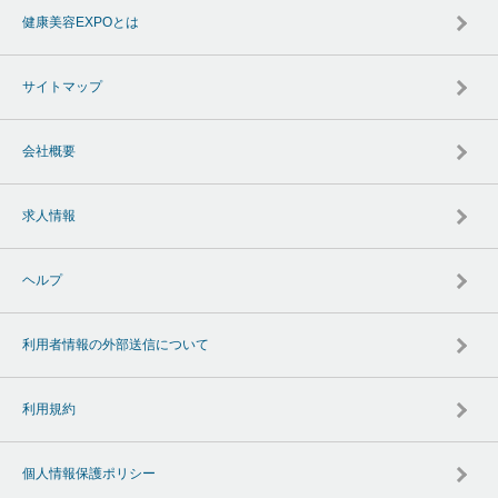
健康美容EXPOとは
サイトマップ
会社概要
求人情報
ヘルプ
利用者情報の外部送信について
利用規約
個人情報保護ポリシー