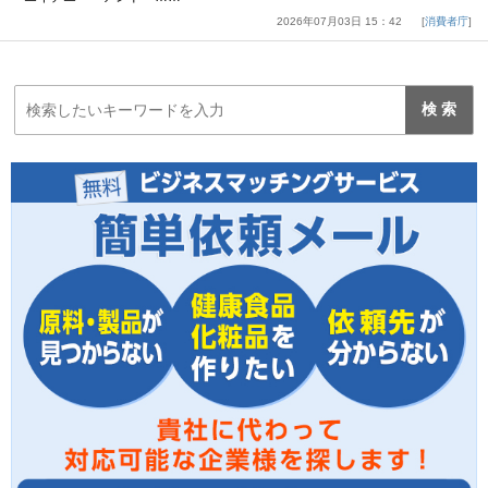
2026年07月03日 15：42
消費者庁