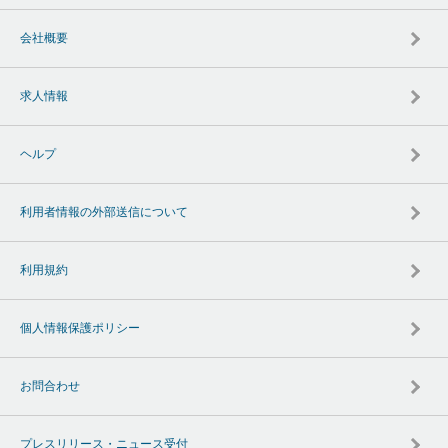
会社概要
求人情報
ヘルプ
利用者情報の外部送信について
利用規約
個人情報保護ポリシー
お問合わせ
プレスリリース・ニュース受付