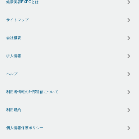
健康美容EXPOとは
サイトマップ
会社概要
求人情報
ヘルプ
利用者情報の外部送信について
利用規約
個人情報保護ポリシー